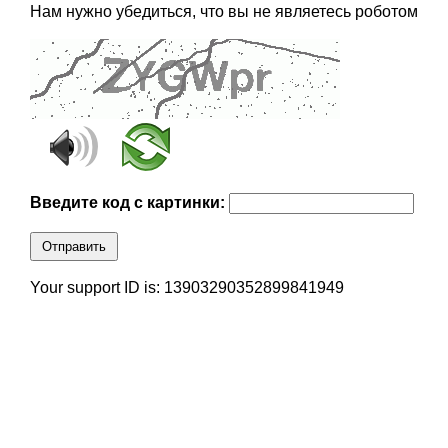
Нам нужно убедиться, что вы не являетесь роботом
Введите код с картинки:
Отправить
Your support ID is: 13903290352899841949