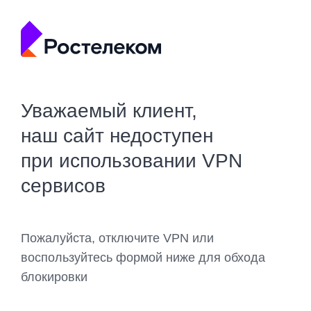
Уважаемый клиент,
наш сайт недоступен
при использовании VPN
сервисов
Пожалуйста, отключите VPN или
воспользуйтесь формой ниже для обхода
блокировки