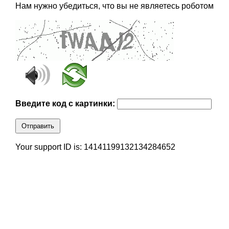
Нам нужно убедиться, что вы не являетесь роботом
Введите код с картинки:
Отправить
Your support ID is: 14141199132134284652