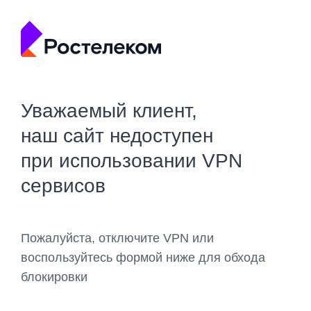
Уважаемый клиент,
наш сайт недоступен
при использовании VPN
сервисов
Пожалуйста, отключите VPN или
воспользуйтесь формой ниже для обхода
блокировки