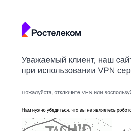
Уважаемый клиент, наш сай
при использовании VPN се
Пожалуйста, отключите VPN или воспользу
Нам нужно убедиться, что вы не являетесь робот