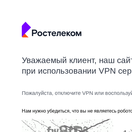
Уважаемый клиент, наш сай
при использовании VPN се
Пожалуйста, отключите VPN или воспользу
Нам нужно убедиться, что вы не являетесь робот