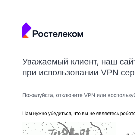
Уважаемый клиент, наш сай
при использовании VPN се
Пожалуйста, отключите VPN или воспользу
Нам нужно убедиться, что вы не являетесь робот