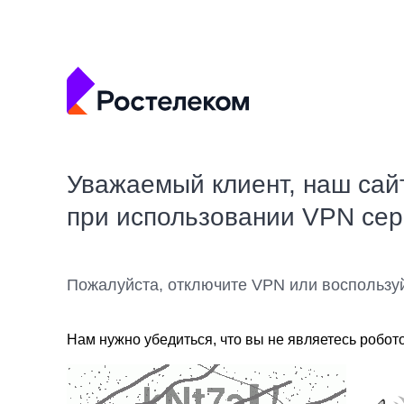
Уважаемый клиент, наш сай
при использовании VPN се
Пожалуйста, отключите VPN или воспользу
Нам нужно убедиться, что вы не являетесь робот