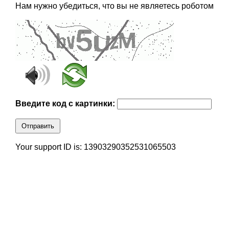
Нам нужно убедиться, что вы не являетесь роботом
Введите код с картинки:
Отправить
Your support ID is: 13903290352531065503