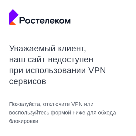
Уважаемый клиент,
наш сайт недоступен
при использовании VPN
сервисов
Пожалуйста, отключите VPN или
воспользуйтесь формой ниже для обхода
блокировки