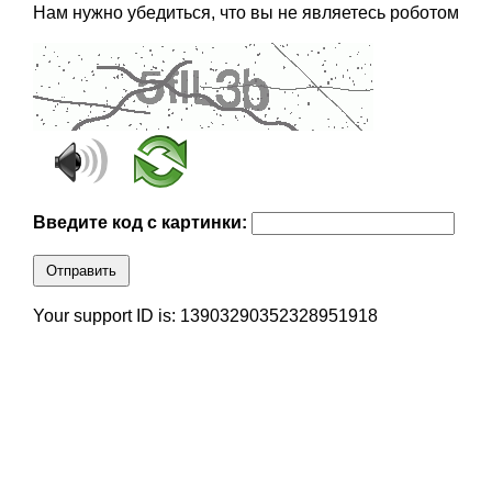
Нам нужно убедиться, что вы не являетесь роботом
Введите код с картинки:
Отправить
Your support ID is: 13903290352328951918