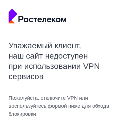
Уважаемый клиент,
наш сайт недоступен
при использовании VPN
сервисов
Пожалуйста, отключите VPN или
воспользуйтесь формой ниже для обхода
блокировки