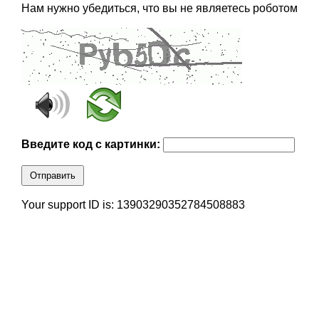
Нам нужно убедиться, что вы не являетесь роботом
Введите код с картинки:
Отправить
Your support ID is: 13903290352784508883