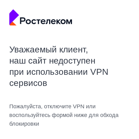
Уважаемый клиент,
наш сайт недоступен
при использовании VPN
сервисов
Пожалуйста, отключите VPN или
воспользуйтесь формой ниже для обхода
блокировки