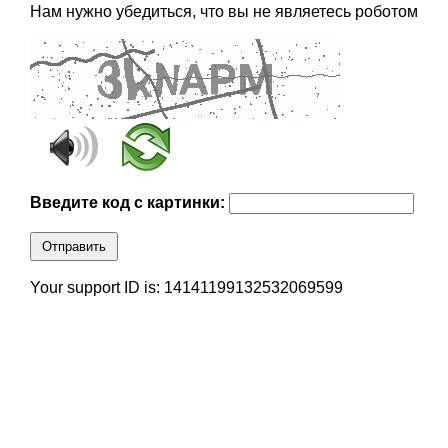
Нам нужно убедиться, что вы не являетесь роботом
Введите код с картинки:
Отправить
Your support ID is: 14141199132532069599