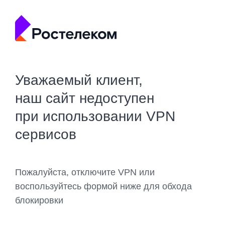
Уважаемый клиент,
наш сайт недоступен
при использовании VPN
сервисов
Пожалуйста, отключите VPN или
воспользуйтесь формой ниже для обхода
блокировки