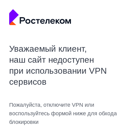
Уважаемый клиент,
наш сайт недоступен
при использовании VPN
сервисов
Пожалуйста, отключите VPN или
воспользуйтесь формой ниже для обхода
блокировки