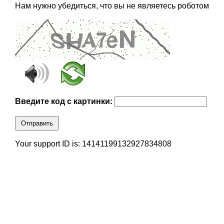
Нам нужно убедиться, что вы не являетесь роботом
Введите код с картинки:
Отправить
Your support ID is: 14141199132927834808