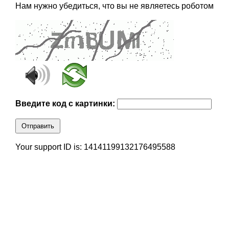
Нам нужно убедиться, что вы не являетесь роботом
Введите код с картинки:
Отправить
Your support ID is: 14141199132176495588