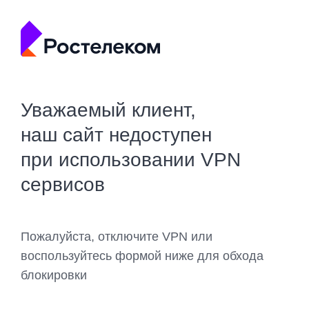
Уважаемый клиент,
наш сайт недоступен
при использовании VPN
сервисов
Пожалуйста, отключите VPN или
воспользуйтесь формой ниже для обхода
блокировки