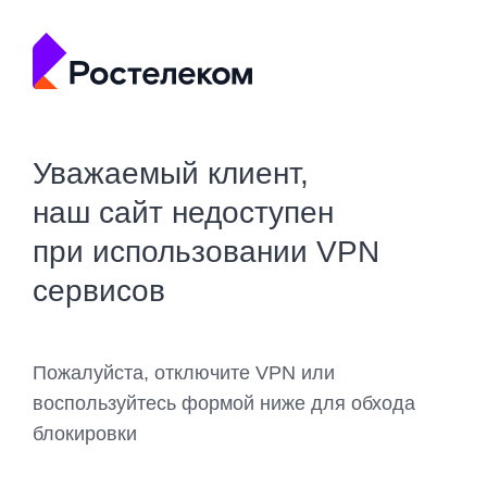
Уважаемый клиент,
наш сайт недоступен
при использовании VPN
сервисов
Пожалуйста, отключите VPN или
воспользуйтесь формой ниже для обхода
блокировки