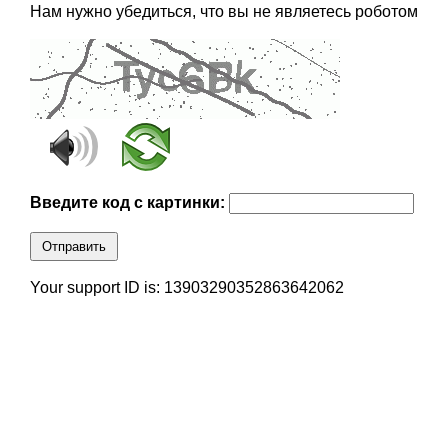
Нам нужно убедиться, что вы не являетесь роботом
Введите код с картинки:
Отправить
Your support ID is: 13903290352863642062