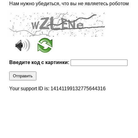
Нам нужно убедиться, что вы не являетесь роботом
Введите код с картинки:
Отправить
Your support ID is: 14141199132775644316