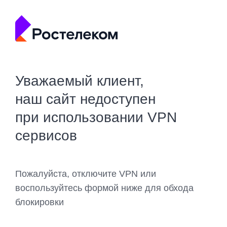
Уважаемый клиент,
наш сайт недоступен
при использовании VPN
сервисов
Пожалуйста, отключите VPN или
воспользуйтесь формой ниже для обхода
блокировки