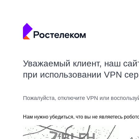
Уважаемый клиент, наш сай
при использовании VPN се
Пожалуйста, отключите VPN или воспользу
Нам нужно убедиться, что вы не являетесь робот