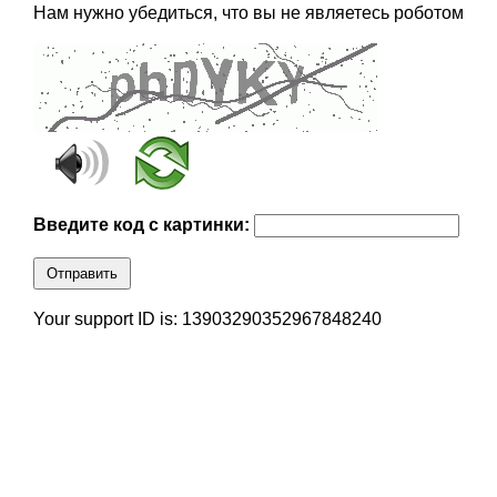
Нам нужно убедиться, что вы не являетесь роботом
Введите код с картинки:
Отправить
Your support ID is: 13903290352967848240