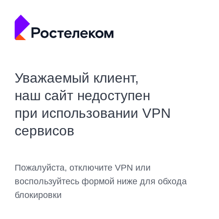
Уважаемый клиент,
наш сайт недоступен
при использовании VPN
сервисов
Пожалуйста, отключите VPN или
воспользуйтесь формой ниже для обхода
блокировки