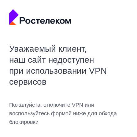
Уважаемый клиент,
наш сайт недоступен
при использовании VPN
сервисов
Пожалуйста, отключите VPN или
воспользуйтесь формой ниже для обхода
блокировки