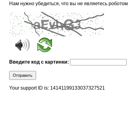
Нам нужно убедиться, что вы не являетесь роботом
Введите код с картинки:
Отправить
Your support ID is: 14141199133037327521