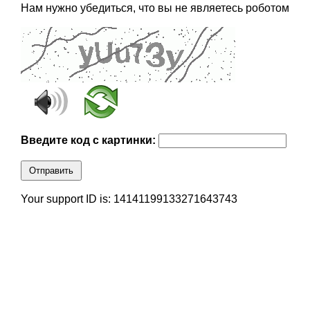
Нам нужно убедиться, что вы не являетесь роботом
Введите код с картинки:
Отправить
Your support ID is: 14141199133271643743