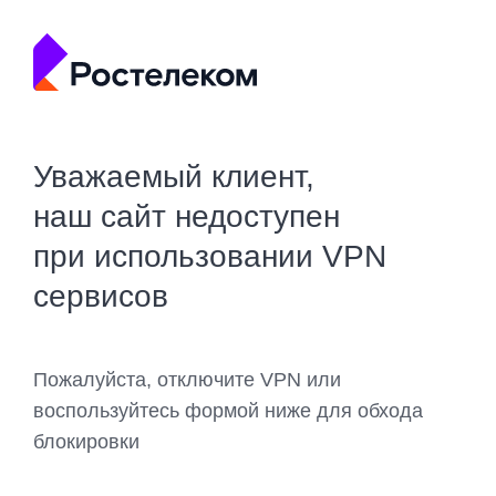
Уважаемый клиент,
наш сайт недоступен
при использовании VPN
сервисов
Пожалуйста, отключите VPN или
воспользуйтесь формой ниже для обхода
блокировки