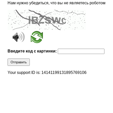
Нам нужно убедиться, что вы не являетесь роботом
Введите код с картинки:
Отправить
Your support ID is: 14141199131895769106