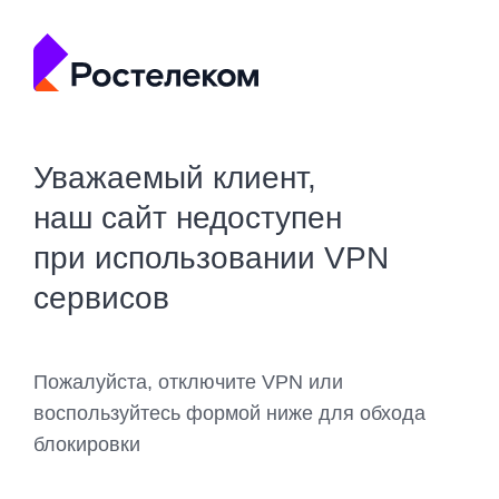
Уважаемый клиент,
наш сайт недоступен
при использовании VPN
сервисов
Пожалуйста, отключите VPN или
воспользуйтесь формой ниже для обхода
блокировки