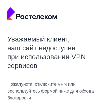
Уважаемый клиент,
наш сайт недоступен
при использовании VPN
сервисов
Пожалуйста, отключите VPN или
воспользуйтесь формой ниже для обхода
блокировки