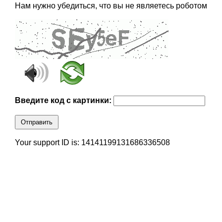
Нам нужно убедиться, что вы не являетесь роботом
Введите код с картинки:
Отправить
Your support ID is: 14141199131686336508