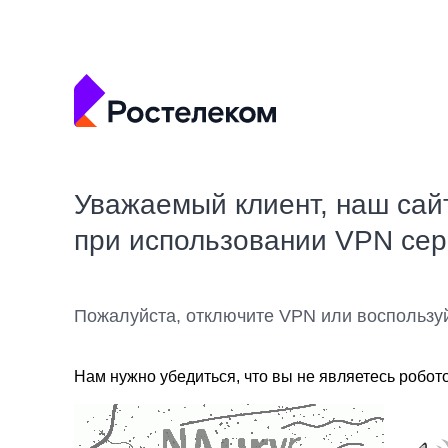
Уважаемый клиент, наш сай
при использовании VPN се
Пожалуйста, отключите VPN или воспользу
Нам нужно убедиться, что вы не являетесь робот