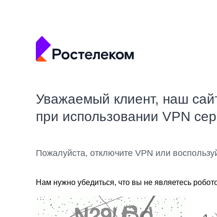
Уважаемый клиент, наш сай
при использовании VPN се
Пожалуйста, отключите VPN или воспользу
Нам нужно убедиться, что вы не являетесь робот