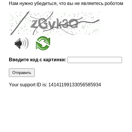
Нам нужно убедиться, что вы не являетесь роботом
Введите код с картинки:
Отправить
Your support ID is: 14141199133056585934