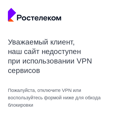
Уважаемый клиент,
наш сайт недоступен
при использовании VPN
сервисов
Пожалуйста, отключите VPN или
воспользуйтесь формой ниже для обхода
блокировки