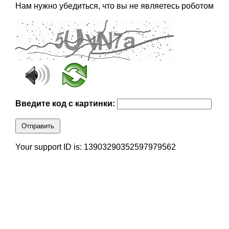
Нам нужно убедиться, что вы не являетесь роботом
Введите код с картинки:
Отправить
Your support ID is: 13903290352597979562