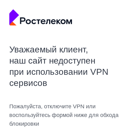
Уважаемый клиент,
наш сайт недоступен
при использовании VPN
сервисов
Пожалуйста, отключите VPN или
воспользуйтесь формой ниже для обхода
блокировки