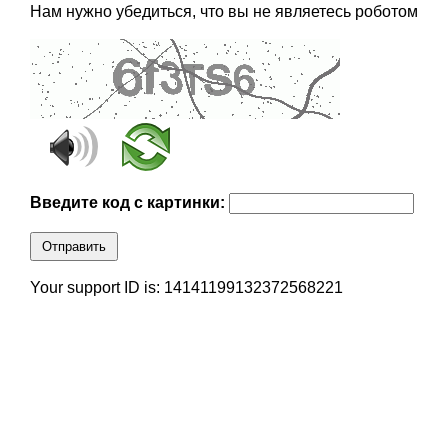
Нам нужно убедиться, что вы не являетесь роботом
Введите код с картинки:
Отправить
Your support ID is: 14141199132372568221