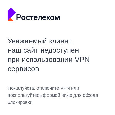
Уважаемый клиент,
наш сайт недоступен
при использовании VPN
сервисов
Пожалуйста, отключите VPN или
воспользуйтесь формой ниже для обхода
блокировки