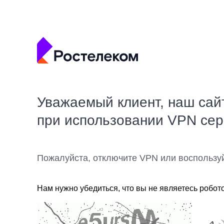
Уважаемый клиент, наш сай
при использовании VPN се
Пожалуйста, отключите VPN или воспользу
Нам нужно убедиться, что вы не являетесь робот