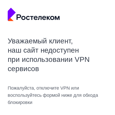
Уважаемый клиент,
наш сайт недоступен
при использовании VPN
сервисов
Пожалуйста, отключите VPN или
воспользуйтесь формой ниже для обхода
блокировки