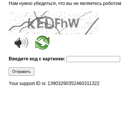
Нам нужно убедиться, что вы не являетесь роботом
Введите код с картинки:
Отправить
Your support ID is: 13903290352460311322