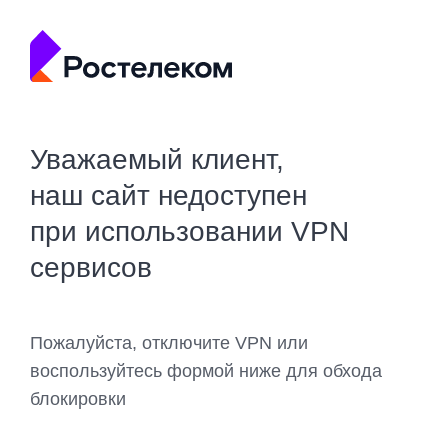
Уважаемый клиент,
наш сайт недоступен
при использовании VPN
сервисов
Пожалуйста, отключите VPN или
воспользуйтесь формой ниже для обхода
блокировки