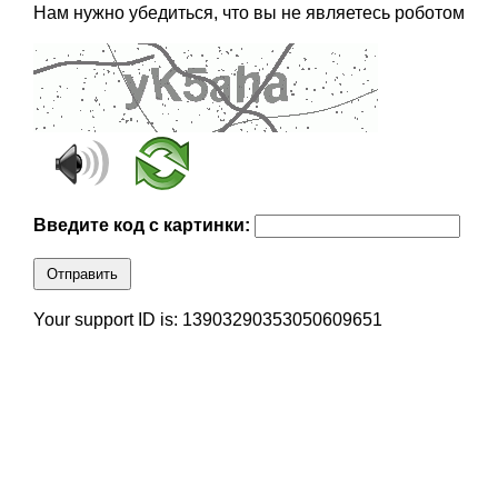
Нам нужно убедиться, что вы не являетесь роботом
Введите код с картинки:
Отправить
Your support ID is: 13903290353050609651