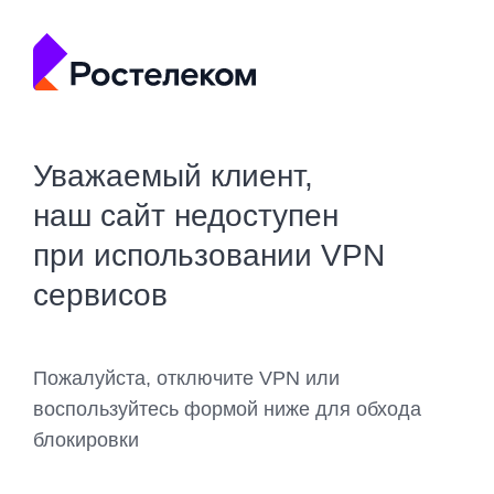
Уважаемый клиент,
наш сайт недоступен
при использовании VPN
сервисов
Пожалуйста, отключите VPN или
воспользуйтесь формой ниже для обхода
блокировки