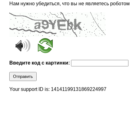
Нам нужно убедиться, что вы не являетесь роботом
Введите код с картинки:
Отправить
Your support ID is: 14141199131869224997