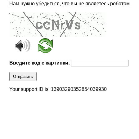
Нам нужно убедиться, что вы не являетесь роботом
Введите код с картинки:
Отправить
Your support ID is: 13903290352854039930