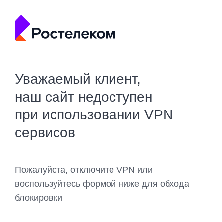
Уважаемый клиент,
наш сайт недоступен
при использовании VPN
сервисов
Пожалуйста, отключите VPN или
воспользуйтесь формой ниже для обхода
блокировки