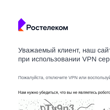
Уважаемый клиент, наш сай
при использовании VPN се
Пожалуйста, отключите VPN или воспользу
Нам нужно убедиться, что вы не являетесь робот