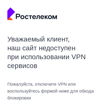
Уважаемый клиент,
наш сайт недоступен
при использовании VPN
сервисов
Пожалуйста, отключите VPN или
воспользуйтесь формой ниже для обхода
блокировки