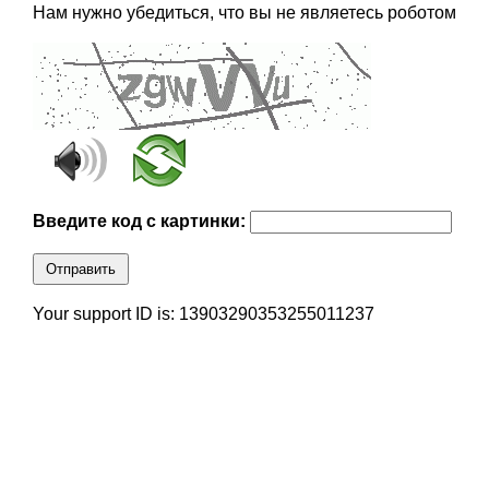
Нам нужно убедиться, что вы не являетесь роботом
Введите код с картинки:
Отправить
Your support ID is: 13903290353255011237