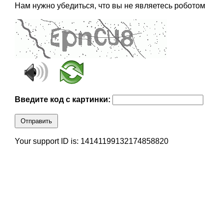
Нам нужно убедиться, что вы не являетесь роботом
Введите код с картинки:
Отправить
Your support ID is: 14141199132174858820