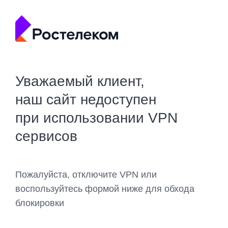
Уважаемый клиент,
наш сайт недоступен
при использовании VPN
сервисов
Пожалуйста, отключите VPN или
воспользуйтесь формой ниже для обхода
блокировки