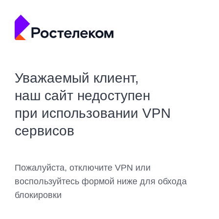
Уважаемый клиент,
наш сайт недоступен
при использовании VPN
сервисов
Пожалуйста, отключите VPN или
воспользуйтесь формой ниже для обхода
блокировки