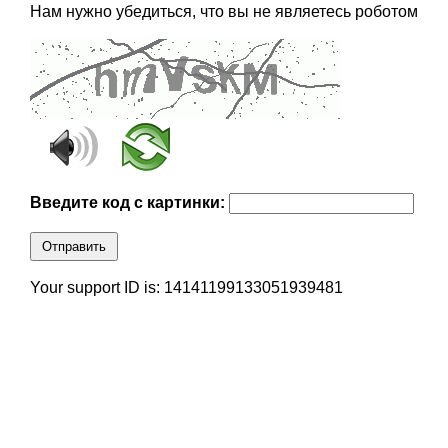
Нам нужно убедиться, что вы не являетесь роботом
Введите код с картинки:
Отправить
Your support ID is: 14141199133051939481