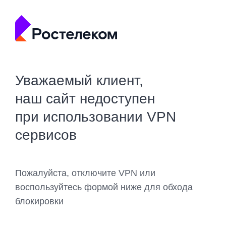
Уважаемый клиент,
наш сайт недоступен
при использовании VPN
сервисов
Пожалуйста, отключите VPN или
воспользуйтесь формой ниже для обхода
блокировки