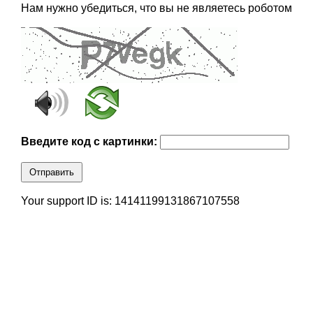
Нам нужно убедиться, что вы не являетесь роботом
Введите код с картинки:
Отправить
Your support ID is: 14141199131867107558