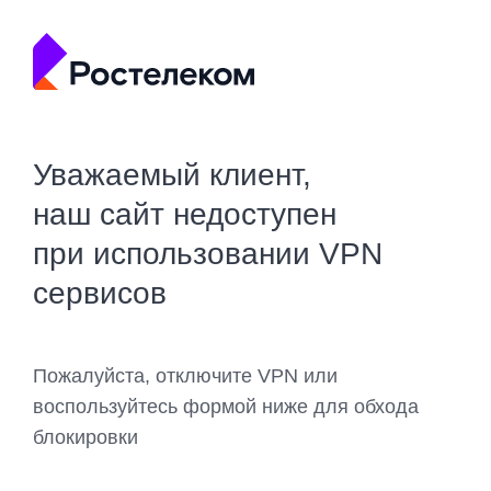
Уважаемый клиент,
наш сайт недоступен
при использовании VPN
сервисов
Пожалуйста, отключите VPN или
воспользуйтесь формой ниже для обхода
блокировки