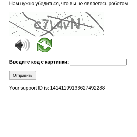
Нам нужно убедиться, что вы не являетесь роботом
Введите код с картинки:
Отправить
Your support ID is: 14141199133627492288