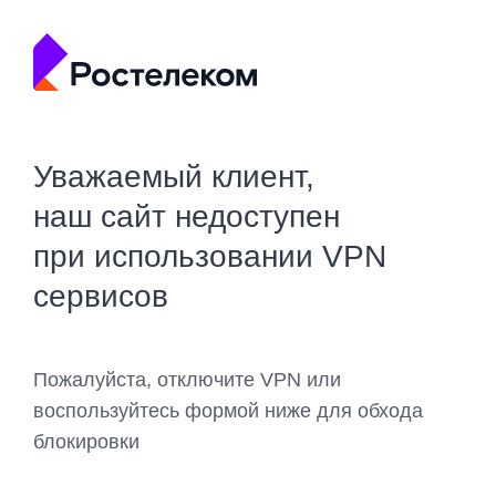
Уважаемый клиент,
наш сайт недоступен
при использовании VPN
сервисов
Пожалуйста, отключите VPN или
воспользуйтесь формой ниже для обхода
блокировки