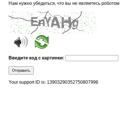
Нам нужно убедиться, что вы не являетесь роботом
Введите код с картинки:
Отправить
Your support ID is: 13903290352750807996