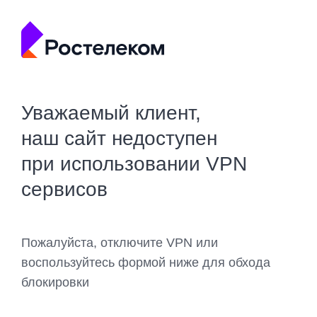
Уважаемый клиент,
наш сайт недоступен
при использовании VPN
сервисов
Пожалуйста, отключите VPN или
воспользуйтесь формой ниже для обхода
блокировки