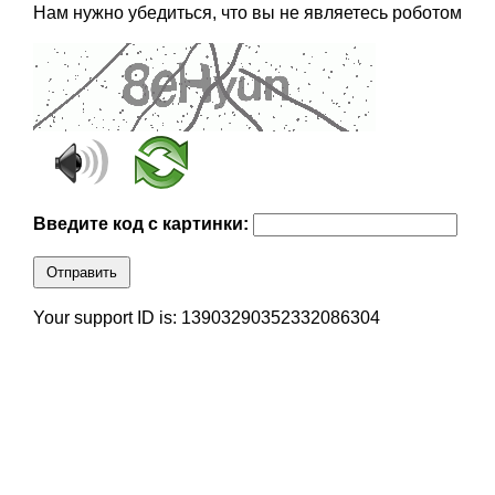
Нам нужно убедиться, что вы не являетесь роботом
Введите код с картинки:
Отправить
Your support ID is: 13903290352332086304