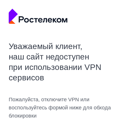
Уважаемый клиент,
наш сайт недоступен
при использовании VPN
сервисов
Пожалуйста, отключите VPN или
воспользуйтесь формой ниже для обхода
блокировки