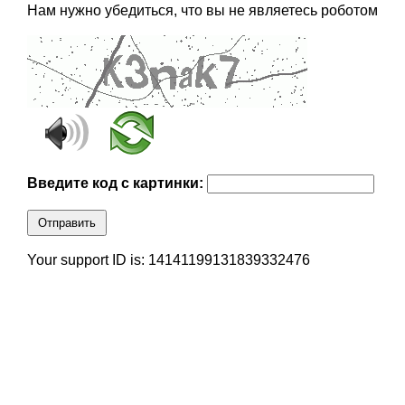
Нам нужно убедиться, что вы не являетесь роботом
Введите код с картинки:
Отправить
Your support ID is: 14141199131839332476