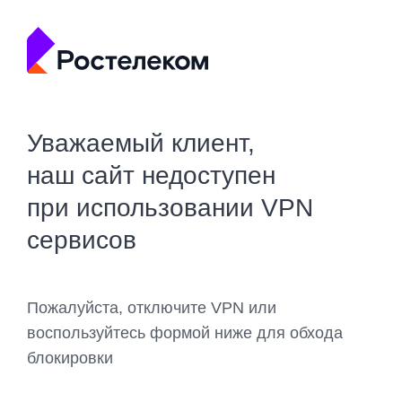
Уважаемый клиент,
наш сайт недоступен
при использовании VPN
сервисов
Пожалуйста, отключите VPN или
воспользуйтесь формой ниже для обхода
блокировки