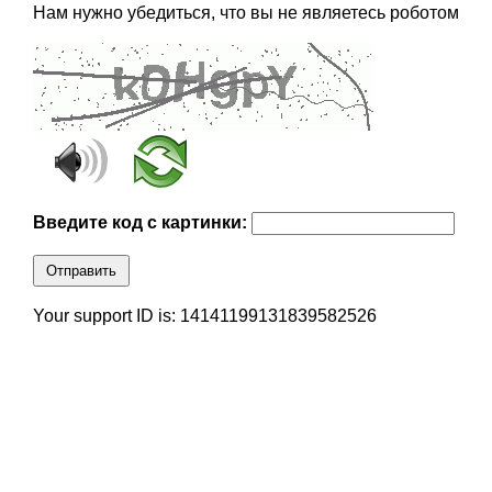
Нам нужно убедиться, что вы не являетесь роботом
Введите код с картинки:
Отправить
Your support ID is: 14141199131839582526