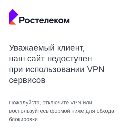
Уважаемый клиент,
наш сайт недоступен
при использовании VPN
сервисов
Пожалуйста, отключите VPN или
воспользуйтесь формой ниже для обхода
блокировки