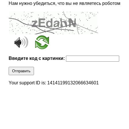
Нам нужно убедиться, что вы не являетесь роботом
Введите код с картинки:
Отправить
Your support ID is: 14141199132066634601