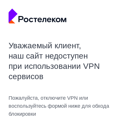
Уважаемый клиент,
наш сайт недоступен
при использовании VPN
сервисов
Пожалуйста, отключите VPN или
воспользуйтесь формой ниже для обхода
блокировки