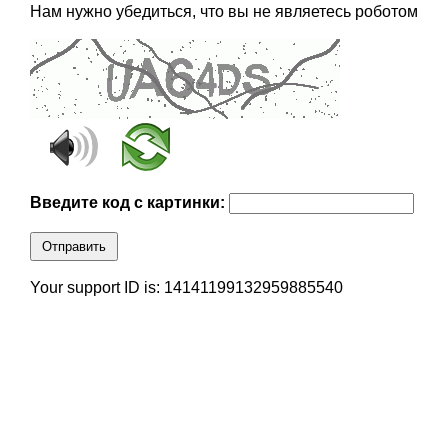
Нам нужно убедиться, что вы не являетесь роботом
Введите код с картинки:
Отправить
Your support ID is: 14141199132959885540