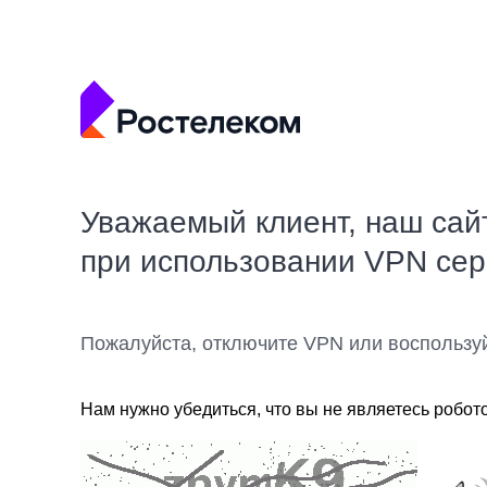
Уважаемый клиент, наш сай
при использовании VPN се
Пожалуйста, отключите VPN или воспользу
Нам нужно убедиться, что вы не являетесь робот