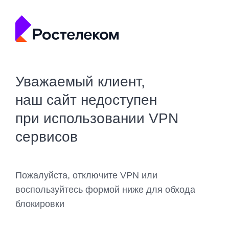
Уважаемый клиент,
наш сайт недоступен
при использовании VPN
сервисов
Пожалуйста, отключите VPN или
воспользуйтесь формой ниже для обхода
блокировки