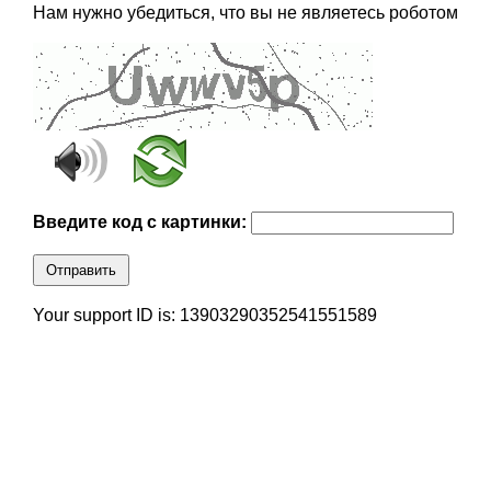
Нам нужно убедиться, что вы не являетесь роботом
Введите код с картинки:
Отправить
Your support ID is: 13903290352541551589