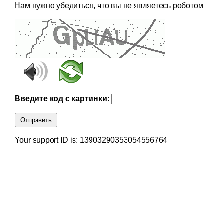
Нам нужно убедиться, что вы не являетесь роботом
Введите код с картинки:
Отправить
Your support ID is: 13903290353054556764