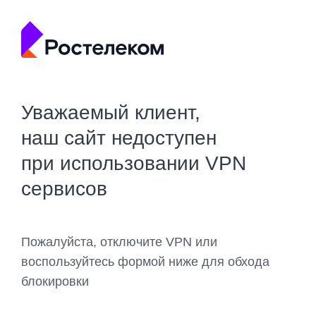
Уважаемый клиент,
наш сайт недоступен
при использовании VPN
сервисов
Пожалуйста, отключите VPN или
воспользуйтесь формой ниже для обхода
блокировки