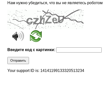
Нам нужно убедиться, что вы не являетесь роботом
Введите код с картинки:
Отправить
Your support ID is: 14141199133320513234