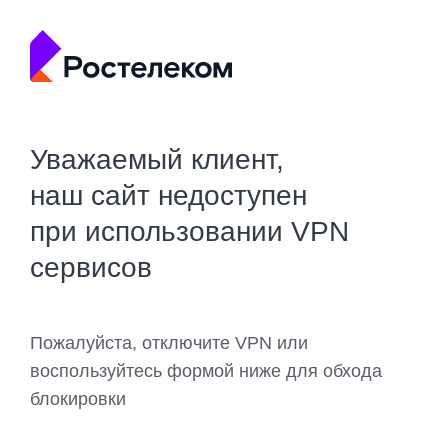
Уважаемый клиент,
наш сайт недоступен
при использовании VPN
сервисов
Пожалуйста, отключите VPN или
воспользуйтесь формой ниже для обхода
блокировки