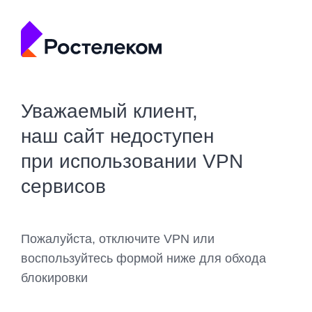
Уважаемый клиент,
наш сайт недоступен
при использовании VPN
сервисов
Пожалуйста, отключите VPN или
воспользуйтесь формой ниже для обхода
блокировки