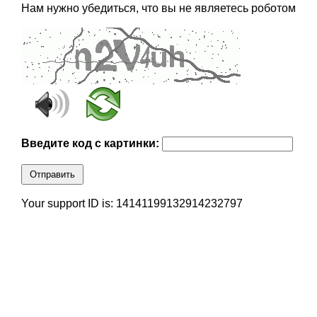
Нам нужно убедиться, что вы не являетесь роботом
Введите код с картинки:
Отправить
Your support ID is: 14141199132914232797