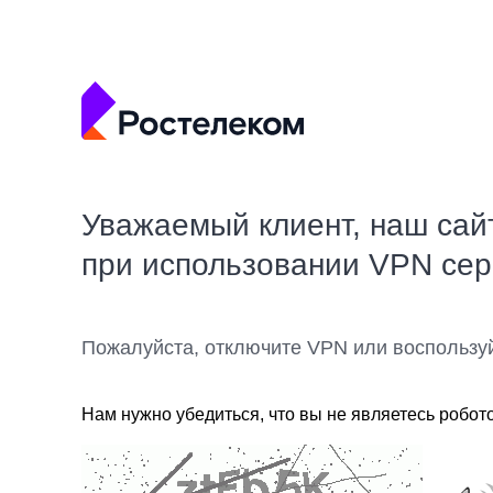
Уважаемый клиент, наш сай
при использовании VPN се
Пожалуйста, отключите VPN или воспользу
Нам нужно убедиться, что вы не являетесь робот