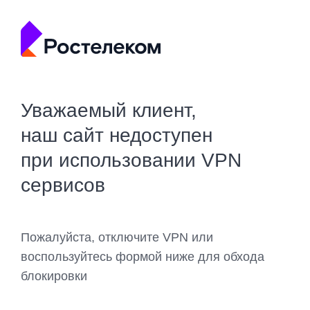
Уважаемый клиент,
наш сайт недоступен
при использовании VPN
сервисов
Пожалуйста, отключите VPN или
воспользуйтесь формой ниже для обхода
блокировки