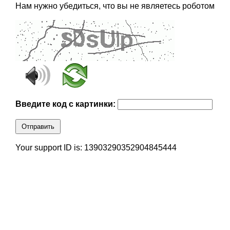
Нам нужно убедиться, что вы не являетесь роботом
Введите код с картинки:
Отправить
Your support ID is: 13903290352904845444