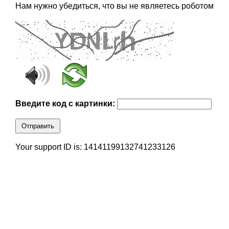
Нам нужно убедиться, что вы не являетесь роботом
Введите код с картинки:
Отправить
Your support ID is: 14141199132741233126