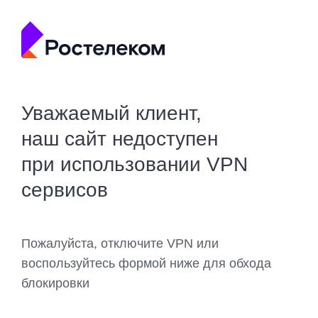
Уважаемый клиент,
наш сайт недоступен
при использовании VPN
сервисов
Пожалуйста, отключите VPN или
воспользуйтесь формой ниже для обхода
блокировки